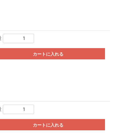
量
カートに入れる
量
カートに入れる