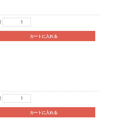
量
カートに入れる
量
カートに入れる