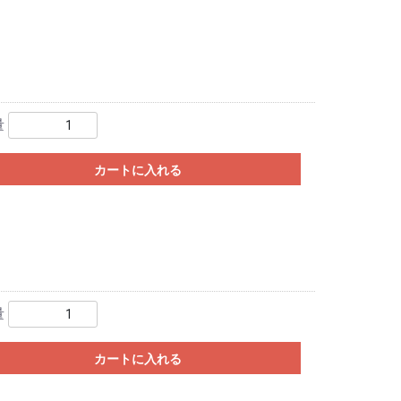
量
カートに入れる
量
カートに入れる