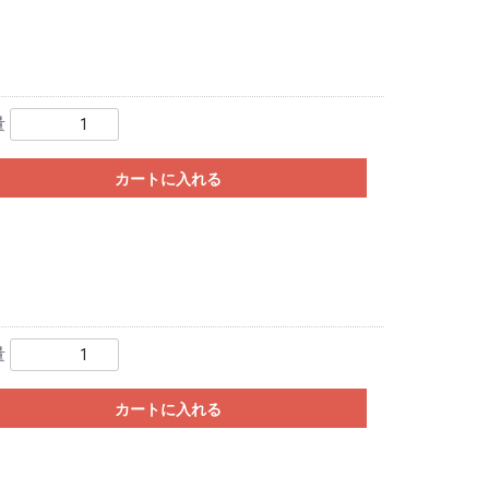
量
カートに入れる
量
カートに入れる