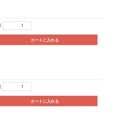
量
カートに入れる
量
カートに入れる