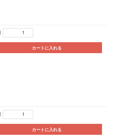
量
カートに入れる
量
カートに入れる