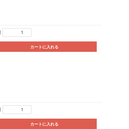
量
カートに入れる
量
カートに入れる