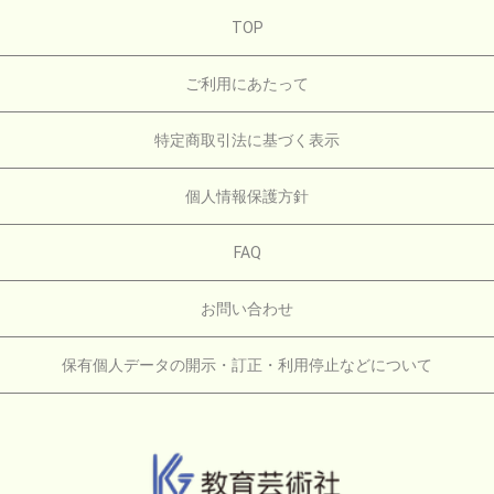
TOP
ご利用にあたって
特定商取引法に基づく表示
個人情報保護方針
FAQ
お問い合わせ
保有個人データの開示・訂正・利用停止などについて