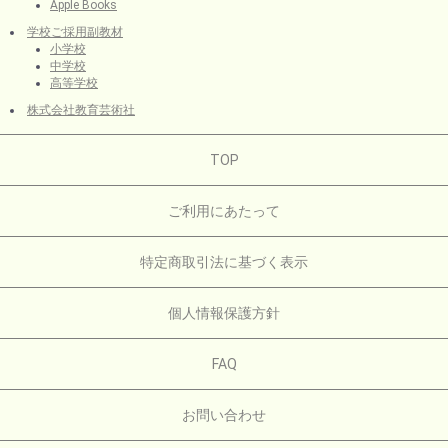
Apple Books
学校ご採用副教材
小学校
中学校
高等学校
株式会社教育芸術社
TOP
ご利用にあたって
特定商取引法に基づく表示
個人情報保護方針
FAQ
お問い合わせ