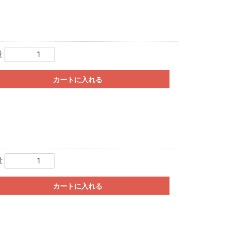
量
カートに入れる
量
カートに入れる