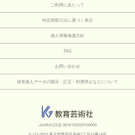
ご利用にあたって
特定商取引法に基づく表示
個人情報保護方針
FAQ
お問い合わせ
保有個人データの開示・訂正・利用停止などについて
JASRAC許諾 9016192029Y30005
〒171-0051 東京都豊島区長崎1丁目12番14号