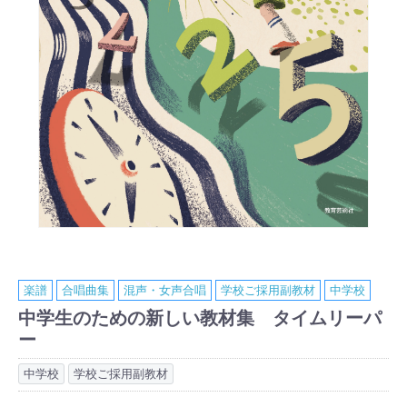
楽譜
合唱曲集
混声・女声合唱
学校ご採用副教材
中学校
中学生のための新しい教材集 タイムリーパ
ー
中学校
学校ご採用副教材