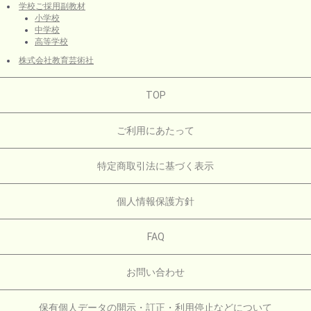
学校ご採用副教材
小学校
中学校
高等学校
株式会社教育芸術社
TOP
ご利用にあたって
特定商取引法に基づく表示
個人情報保護方針
FAQ
お問い合わせ
保有個人データの開示・訂正・利用停止などについて