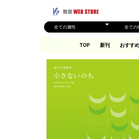
TOP
新刊
おすす