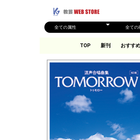
TOP
新刊
おすす