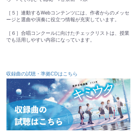
連動するWebコンテンツには、作者からのメッセ
［５］
ージと選曲や演奏に役立つ情報が充実しています。
合唱コンクールに向けたチェックリストは、授業
［６］
でも活用しやすい内容になっています。
収録曲の試聴・準拠CDはこちら