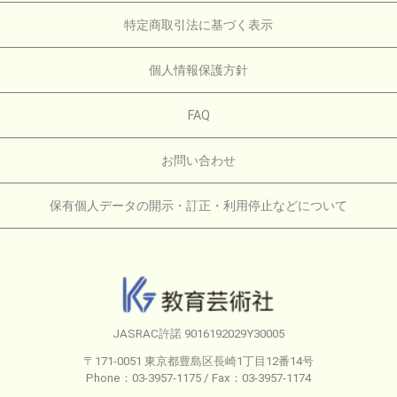
特定商取引法に基づく表示
個人情報保護方針
FAQ
お問い合わせ
保有個人データの開示・訂正・利用停止などについて
JASRAC許諾 9016192029Y30005
〒171-0051 東京都豊島区長崎1丁目12番14号
Phone：03-3957-1175 / Fax：03-3957-1174