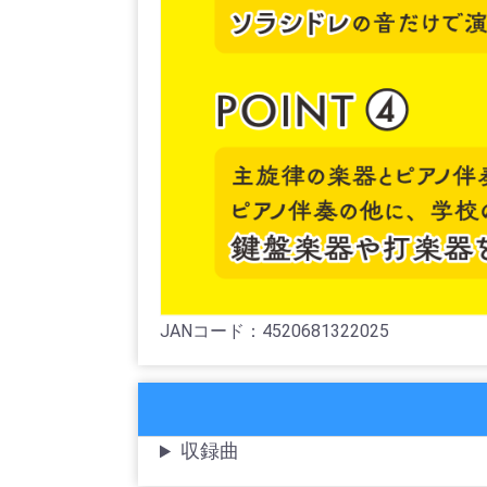
JANコード：4520681322025
収録曲