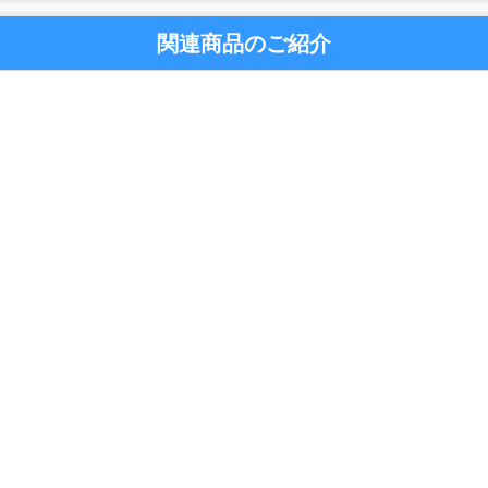
関連商品のご紹介