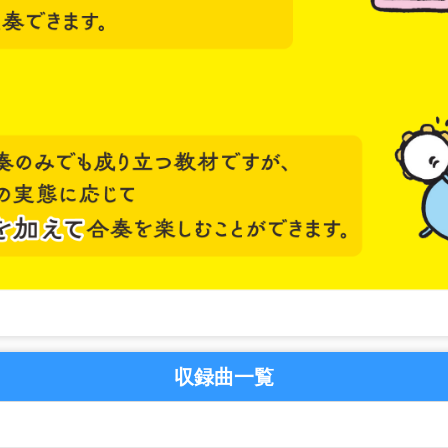
収録曲一覧