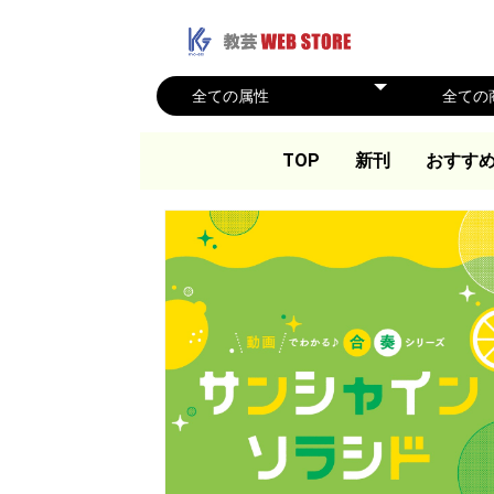
TOP
新刊
おすす