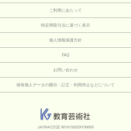
ご利用にあたって
特定商取引法に基づく表示
個人情報保護方針
FAQ
お問い合わせ
保有個人データの開示・訂正・利用停止などについて
JASRAC許諾 9016192029Y30005