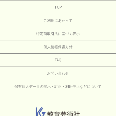
TOP
ご利用にあたって
特定商取引法に基づく表示
個人情報保護方針
FAQ
お問い合わせ
保有個人データの開示・訂正・利用停止などについて