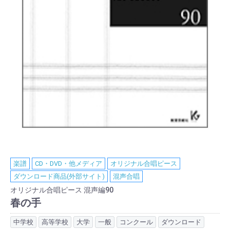
楽譜
CD・DVD・他メディア
オリジナル合唱ピース
ダウンロード商品(外部サイト)
混声合唱
オリジナル合唱ピース 混声編90
春の手
中学校
高等学校
大学
一般
コンクール
ダウンロード