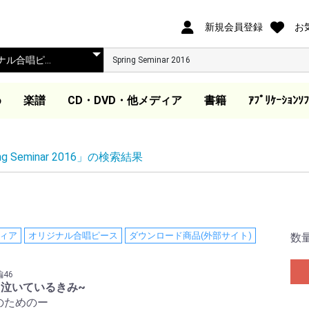
新規会員登録
お
め
楽譜
CD・DVD・他メディア
書籍
ｱﾌﾟﾘｹｰｼｮﾝｿﾌ
オリジナル合唱ピース
合唱ピース
合唱曲集
歌集・伴奏集
歌曲集・作品集
歌曲集
声楽教本
独唱
ピアノ教本・曲集
器楽
ダウンロード楽譜
大学教本
教芸発行歌集・曲集準
映像ソフト DVD/BD
ダウンロード商品(外
同声合唱
混声合唱
女声合唱
同声合唱
混声合唱
女声合唱
ア カペラ
同声合唱
混声合唱
女声合唱
同声・女声合唱
混声・女声合唱
男声合唱
作曲家作品集
合唱劇・組曲
組曲
歌集
伴奏集
教本
木管・金管・打楽器ア
器楽アンサンブル曲集
吹奏楽
管弦楽スコア
教本
合唱曲を吹奏楽で演奏
合唱曲を吹奏楽で演奏
独奏
ピアノ教本
声楽教本
音楽史・鑑賞・通論
指導資料
大学教本
器楽
ワークブック・五線
電子書籍
合唱パート練習用CD
視聴覚教材
参考教材
カトカトー
Windows
Apple Book
（@ELISE）
拠CD
他
部サイト)
ンサンブル
(フルスコアのみ)
ート
ing Seminar 2016」の検索結果
ディア
オリジナル合唱ピース
ダウンロード商品(外部サイト)
数
46
・泣いているきみ~
のためのー