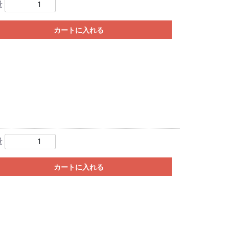
量
カートに入れる
量
カートに入れる