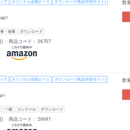
ディア
オリジナル合唱ピース
ダウンロード商品(外部サイト)
数
編87
行事・催事
ダウンロード
)
商品コード：
26707
ディア
オリジナル合唱ピース
ダウンロード商品(外部サイト)
数
91
学
一般
コンクール
ダウンロード
)
商品コード：
26691