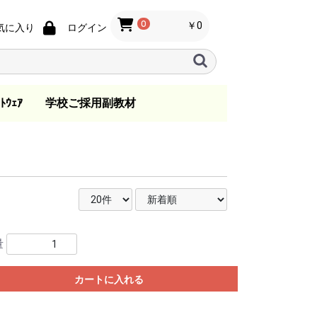
0
￥0
気に入り
ログイン
ﾄｳｪｱ
学校ご採用副教材
ノ
ン
s
指導要領
音楽教育
歌唱・合唱・バンド指
総合学習
日本の音楽
一般
指導資料
教育法
教本
小学校
中学校
高等学校
.ktkファイル
導
量
カートに入れる