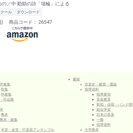
めの／中 勘助の詩「埴輪」による
ンクール
ダウンロード
)
商品コード：
26547
書籍
伴奏集
音楽史・鑑賞・通論
歌集
指導資料
伴奏集
指導要領
・作品集
音楽教育
歌唱・合唱・バンド指
本
総合学習
教本
日本の音楽
教本・曲集
一般
指導資料
木管・金管・打楽器アンサンブル
大学教本