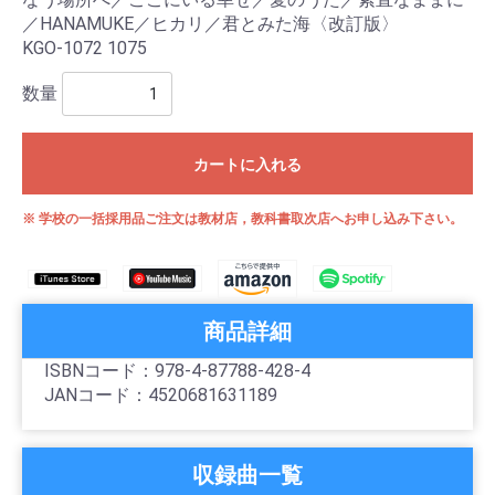
／HANAMUKE／ヒカリ／君とみた海〈改訂版〉
KGO-1072 1075
数量
カートに入れる
※ 学校の一括採用品ご注文は教材店，教科書取次店へお申し込み下さい。
商品詳細
ISBNコード：978-4-87788-428-4
JANコード：4520681631189
収録曲一覧