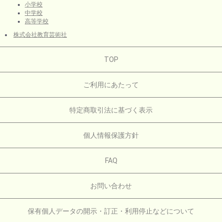
小学校
中学校
高等学校
株式会社教育芸術社
TOP
ご利用にあたって
特定商取引法に基づく表示
個人情報保護方針
FAQ
お問い合わせ
保有個人データの開示・訂正・利用停止などについて