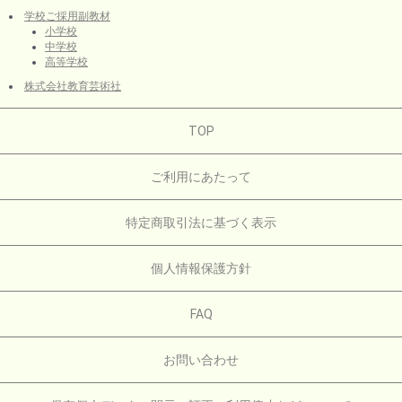
学校ご採用副教材
小学校
中学校
高等学校
株式会社教育芸術社
TOP
ご利用にあたって
特定商取引法に基づく表示
個人情報保護方針
FAQ
お問い合わせ