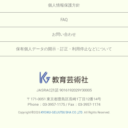
個人情報保護方針
FAQ
お問い合わせ
保有個人データの開示・訂正・利用停止などについて
JASRAC許諾 9016192029Y30005
〒171-0051 東京都豊島区長崎1丁目12番14号
Phone：03-3957-1175 / Fax：03-3957-1174
Copyright ©2026
KYOIKU-GEIJUTSU SHA CO.,LTD.
All Rights Reserved.