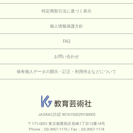
特定商取引法に基づく表示
個人情報保護方針
FAQ
お問い合わせ
保有個人データの開示・訂正・利用停止などについて
JASRAC許諾 9016192029Y30005
〒171-0051 東京都豊島区長崎1丁目12番14号
Phone：03-3957-1175 / Fax：03-3957-1174