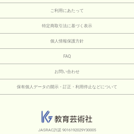
ご利用にあたって
特定商取引法に基づく表示
個人情報保護方針
FAQ
お問い合わせ
保有個人データの開示・訂正・利用停止などについて
JASRAC許諾 9016192029Y30005