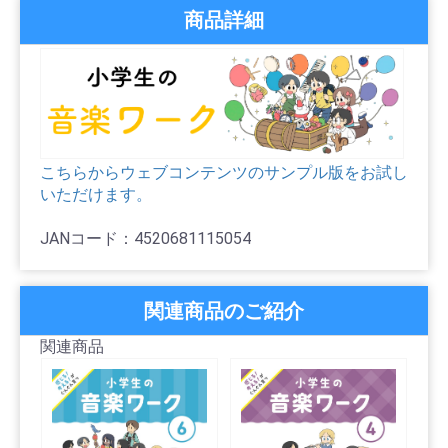
商品詳細
こちらからウェブコンテンツのサンプル版をお試し
いただけます。
JANコード：4520681115054
関連商品のご紹介
関連商品