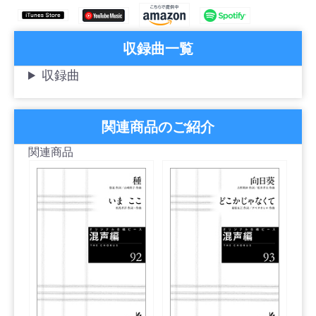
収録曲一覧
収録曲
関連商品のご紹介
関連商品