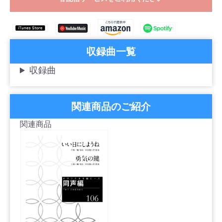
収録曲一覧
収録曲
関連商品のご紹介
関連商品