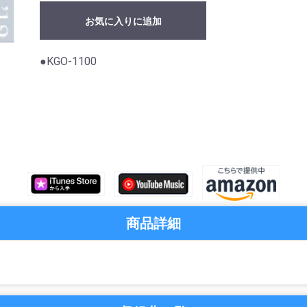
お気に入りに追加
●KGO-1100
商品詳細