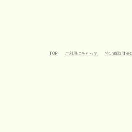
TOP
ご利用にあたって
特定商取引法