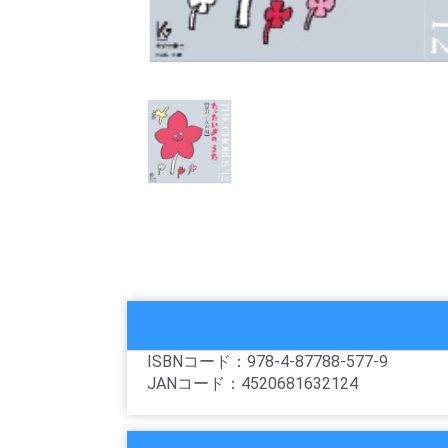
ISBNコード：978-4-87788-577-9
JANコード：4520681632124