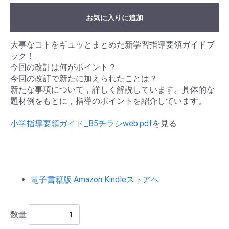
お気に入りに追加
大事なコトをギュッとまとめた新学習指導要領ガイドブ
ック！
今回の改訂は何がポイント？
今回の改訂で新たに加えられたことは？
新たな事項について，詳しく解説しています。具体的な
題材例をもとに，指導のポイントを紹介しています。
小学指導要領ガイド_B5チラシweb.pdf
を見る
電子書籍版 Amazon Kindleストアへ
数量