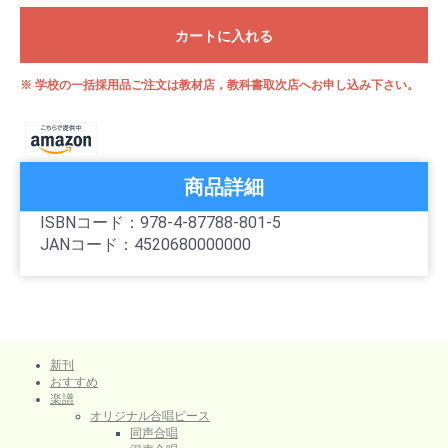
カートに入れる
※ 学校の一括採用品ご注文は教材店，教科書取次店へお申し込み下さい。
商品詳細
ISBNコード：978-4-87788-801-5
JANコード：4520680000000
新刊
おすすめ
楽譜
オリジナル合唱ピース
同声合唱