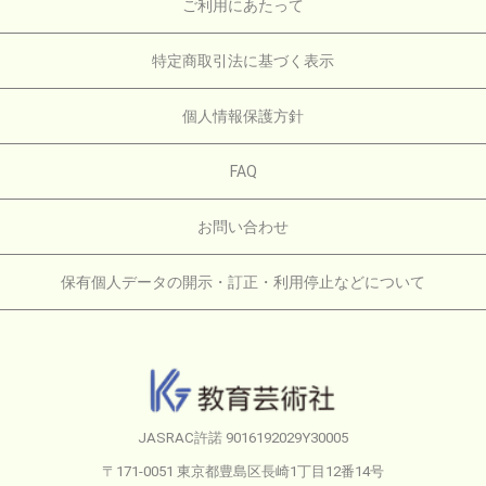
ご利用にあたって
特定商取引法に基づく表示
個人情報保護方針
FAQ
お問い合わせ
保有個人データの開示・訂正・利用停止などについて
JASRAC許諾 9016192029Y30005
〒171-0051 東京都豊島区長崎1丁目12番14号