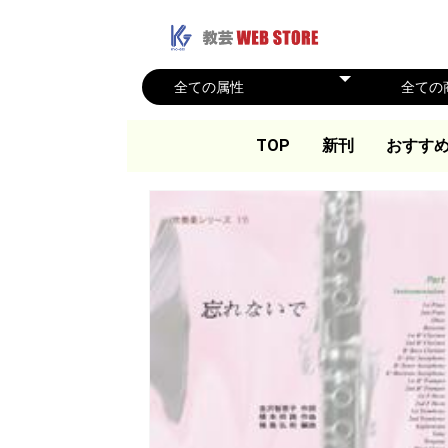
TOP
新刊
おすす