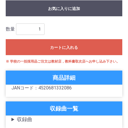
お気に入りに追加
数量
カートに入れる
※ 学校の一括採用品ご注文は教材店，教科書取次店へお申し込み下さい。
商品詳細
JANコード：4520681332086
収録曲一覧
収録曲