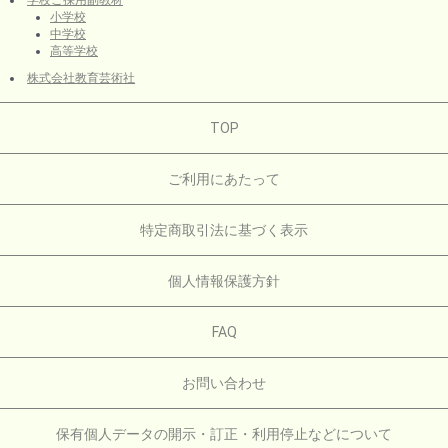
学校ご採用副教材
小学校
中学校
高等学校
株式会社教育芸術社
TOP
ご利用にあたって
特定商取引法に基づく表示
個人情報保護方針
FAQ
お問い合わせ
保有個人データの開示・訂正・利用停止などについて