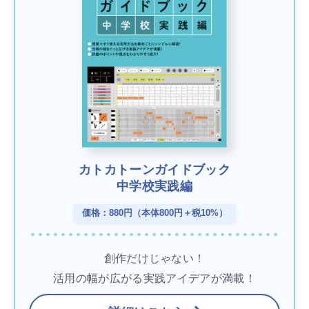
カトカトーンガイドブック
中学校実践編
価格：880円（本体800円＋税10%）
創作だけじゃない！
活用の幅が広がる実践アイデアが満載！