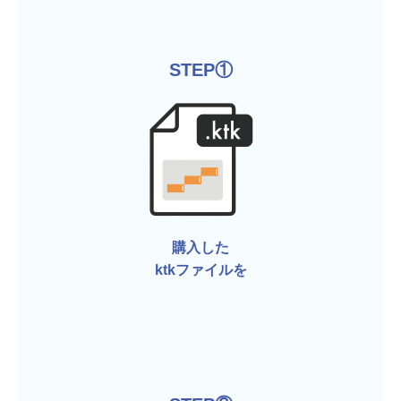
STEP①
購入した
ktkファイルを