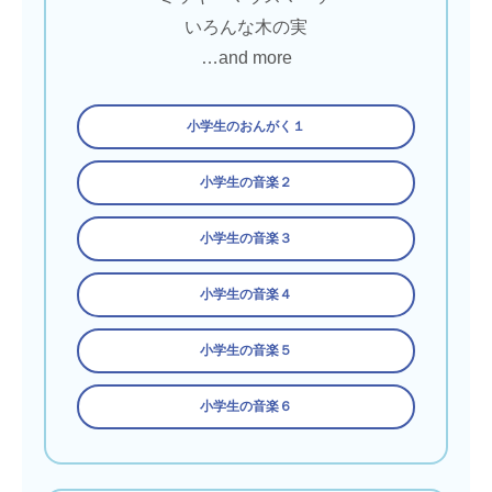
いろんな木の実
…and more
小学生のおんがく１
小学生の音楽２
小学生の音楽３
小学生の音楽４
小学生の音楽５
小学生の音楽６