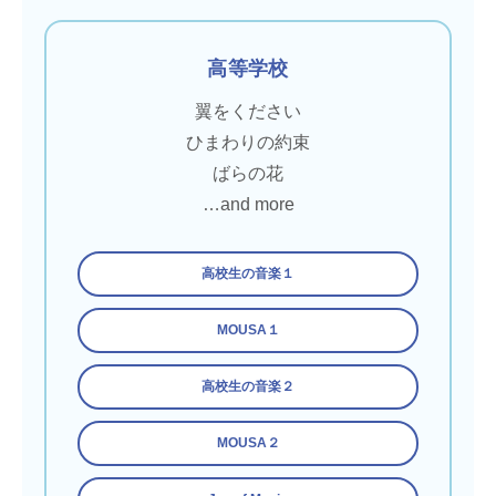
高等学校
翼をください
ひまわりの約束
ばらの花
…and more
高校生の音楽１
MOUSA１
高校生の音楽２
MOUSA２