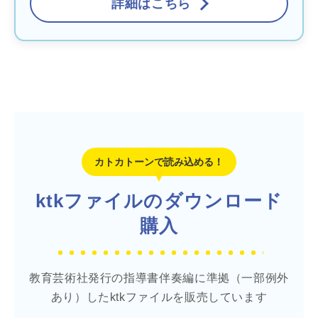
詳細はこちら
カトカトーンで読み込める！
ktkファイルのダウンロード
購入
教育芸術社発行の指導書伴奏編に準拠（一部例外
あり）したktkファイルを販売しています