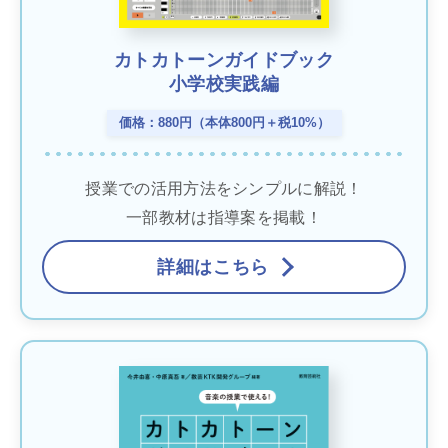
カトカトーンガイドブック
小学校実践編
価格：880円（本体800円＋税10%）
授業での活用方法をシンプルに解説！
一部教材は指導案を掲載！
詳細はこちら