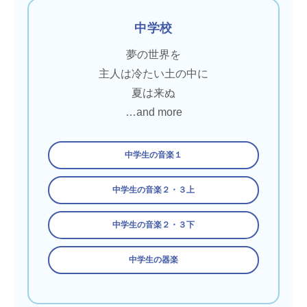
中学校
夢の世界を
主人は冷たい土の中に
夏は来ぬ
…and more
中学生の音楽１
中学生の音楽２・３上
中学生の音楽２・３下
中学生の器楽