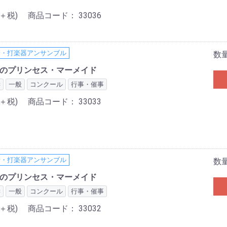
0＋税)
商品コード：
33036
管・打楽器アンサンブル
数
めのプリンセス・マーメイド
学
一般
コンクール
行事・催事
0＋税)
商品コード：
33033
管・打楽器アンサンブル
数
めのプリンセス・マーメイド
学
一般
コンクール
行事・催事
0＋税)
商品コード：
33032