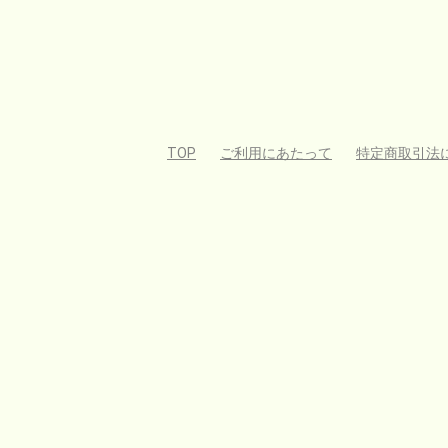
TOP
ご利用にあたって
特定商取引法