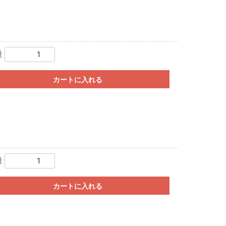
量
カートに入れる
量
カートに入れる