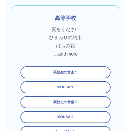
高等学校
翼をください
ひまわりの約束
ばらの花
…and more
高校生の音楽１
MOUSA１
高校生の音楽２
MOUSA２