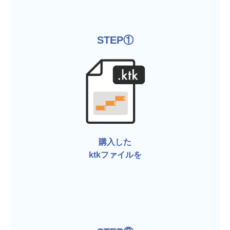
STEP①
購入した
ktkファイルを