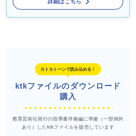
詳細はこちら
カトカトーンで読み込める！
ktkファイルのダウンロード
購入
教育芸術社発行の指導書伴奏編に準拠（一部例外
あり）したktkファイルを販売しています