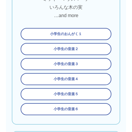
いろんな木の実
…and more
小学生のおんがく１
小学生の音楽２
小学生の音楽３
小学生の音楽４
小学生の音楽５
小学生の音楽６