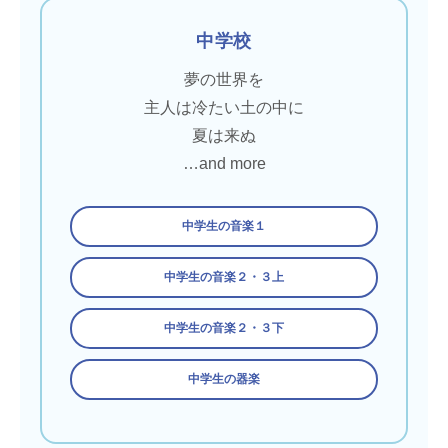
中学校
夢の世界を
主人は冷たい土の中に
夏は来ぬ
…and more
中学生の音楽１
中学生の音楽２・３上
中学生の音楽２・３下
中学生の器楽