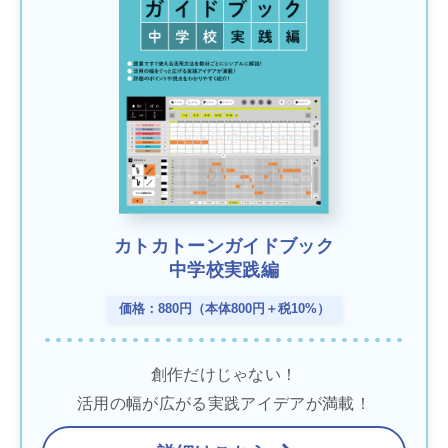
カトカトーンガイドブック
中学校実践編
価格：880円（本体800円＋税10%）
創作だけじゃない！
活用の幅が広がる実践アイデアが満載！