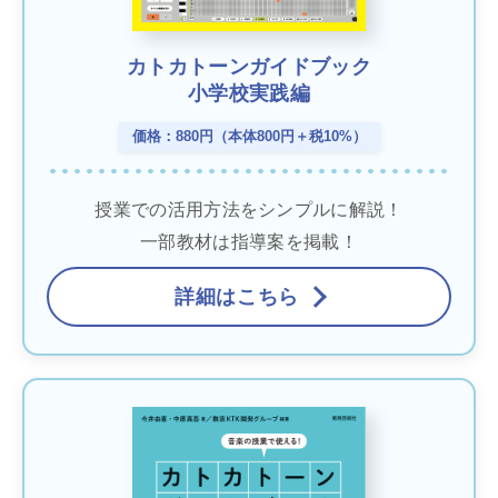
カトカトーンガイドブック
小学校実践編
価格：880円（本体800円＋税10%）
授業での活用方法をシンプルに解説！
一部教材は指導案を掲載！
詳細はこちら